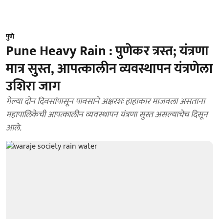
पुणे
Pune Heavy Rain : पुणेकर त्रस्त; यंत्रणा
मात्र सुस्त, आपत्कालीन व्यवस्थापन यंत्रणेला
उशिरा जाग
गेल्या दोन दिवसांपासून पावसाने अक्षरशः हाहाकार माजवला असताना
महापालिकेची आपत्कालीन व्यवस्थापन यंत्रणा सुस्त असल्याचेच दिसून
आले.