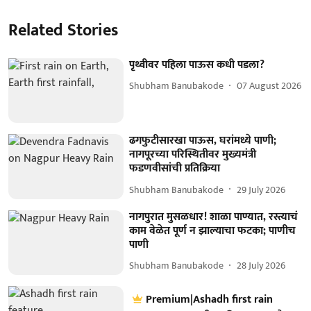
Related Stories
पृथ्वीवर पहिला पाऊस कधी पडला?
Shubham Banubakode
07 August 2026
ढगफुटीसारखा पाऊस, घरांमध्ये पाणी;
नागपूरच्या परिस्थितीवर मुख्यमंत्री
फडणवीसांची प्रतिक्रिया
Shubham Banubakode
29 July 2026
नागपुरात मुसळधार! शाळा पाण्यात, रस्त्याचं
काम वेळेत पूर्ण न झाल्याचा फटका; पाणीच
पाणी
Shubham Banubakode
28 July 2026
Premium|Ashadh first rain