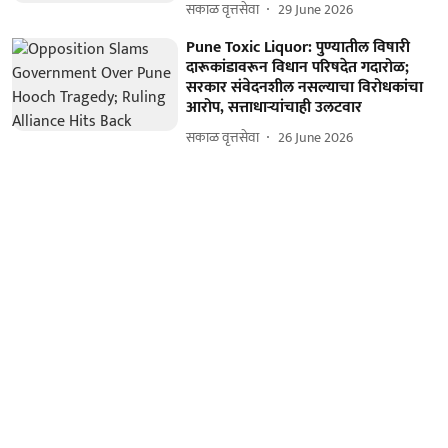
सकाळ वृत्तसेवा
29 June 2026
Pune Toxic Liquor: पुण्यातील विषारी
दारूकांडावरून विधान परिषदेत गदारोळ;
सरकार संवेदनशील नसल्याचा विरोधकांचा
आरोप, सत्ताधाऱ्यांचाही उलटवार
सकाळ वृत्तसेवा
26 June 2026