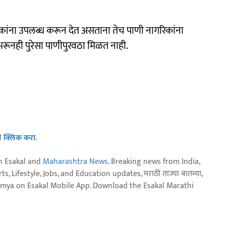
कांना उपलब्ध करून देत असताना तेच पाणी नागरिकांना
रूनही पुरेसा पाणीपुरवठा मिळत नाही.
ठी
क्लिक करा
.
n Esakal and
Maharashtra News
. Breaking news from India,
, Lifestyle, Jobs, and Education updates, मराठी ताज्या बातम्या,
aja batmya on Esakal Mobile App. Download the Esakal Marathi