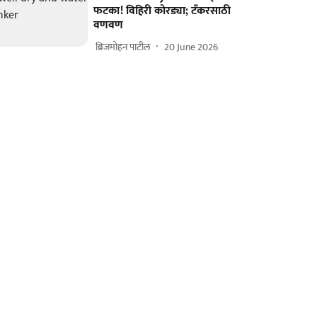
फटका! विहिरी कोरड्या; टँकरसाठी
वणवण
​ ब्रिजमोहन पाटील
20 June 2026