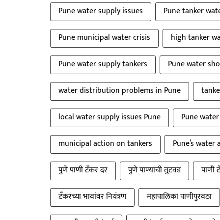
Pune water supply issues
Pune tanker wate
Pune municipal water crisis
high tanker wa
Pune water supply tankers
Pune water sho
water distribution problems in Pune
tanke
local water supply issues Pune
Pune water 
municipal action on tankers
Pune’s water a
पुणे पाणी टँकर दर
पुणे पाण्याची तुटवड
पाणी ट
टँकरच्या भावांवर नियंत्रण
महापालिका पाणीपुरवठा