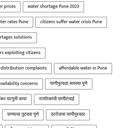
r prices
water shortage Pune 2023
ter rates Pune
citizens suffer water crisis Pune
rtages solutions
rs exploiting citizens
distribution complaints
affordable water in Pune
vailability concerns
पाणीपुरवठा समस्या पुणे
ँकर घरगुती वापर
नागरिकांची पाणीटंचाई
पाण्याचा तुटवडा पुणे
दररोजचा पाणीपुरवठा