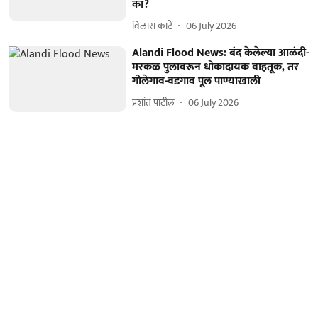
का?
विलास काटे
06 July 2026
Alandi Flood News: बंद केलेल्या आळंदी-
मरकळ पुलावरून धोकादायक वाहतूक, तर
गोलेगाव-वडगाव पूल पाण्याखाली
प्रशांत पाटील
06 July 2026