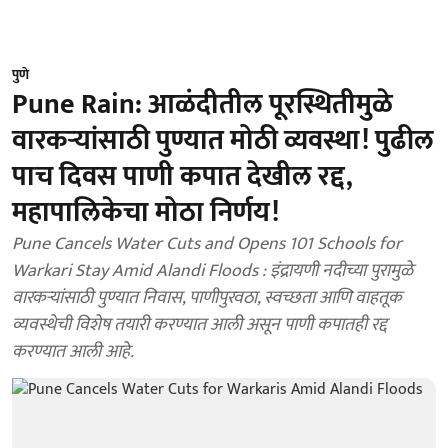
पुणे
Pune Rain: आळंदीतील पूरस्थितीमुळे
वारकऱ्यांसाठी पुण्यात मोठी व्यवस्था! पुढील
पाच दिवस पाणी कपात देखील रद्द,
महापालिकेचा मोठा निर्णय!
Pune Cancels Water Cuts and Opens 101 Schools for
Warkari Stay Amid Alandi Floods : इंद्रायणी नदीच्या पुरामुळे
वारकऱ्यांसाठी पुण्यात निवास, पाणीपुरवठा, स्वच्छता आणि वाहतूक
व्यवस्थेची विशेष तयारी करण्यात आली असून पाणी कपातही रद्द
करण्यात आली आहे.