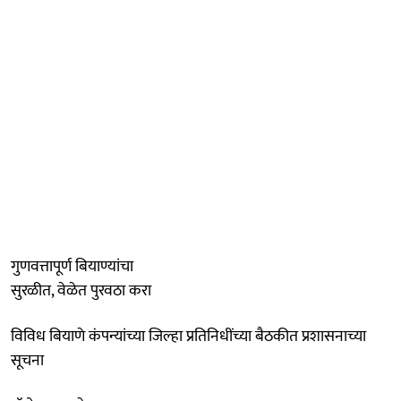
गुणवत्तापूर्ण बियाण्यांचा
सुरळीत, वेळेत पुरवठा करा
विविध बियाणे कंपन्यांच्या जिल्हा प्रतिनिधींच्या बैठकीत प्रशासनाच्या
सूचना