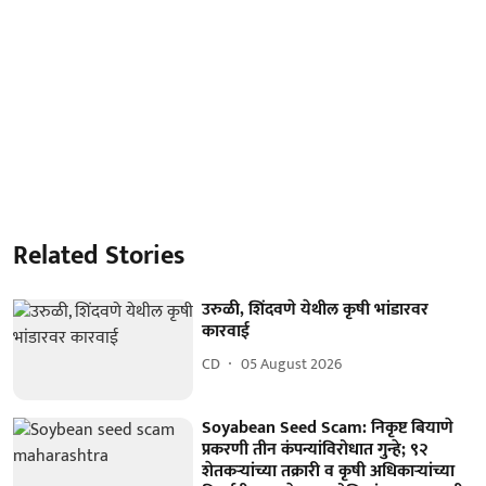
Related Stories
उरुळी, शिंदवणे येथील कृषी भांडारवर
कारवाई
CD
05 August 2026
Soyabean Seed Scam: निकृष्ट बियाणे
प्रकरणी तीन कंपन्यांविरोधात गुन्हे; ९२
शेतकऱ्यांच्या तक्रारी व कृषी अधिकाऱ्यांच्या