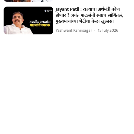
Jayant Patil : राज्याचा अर्थमंत्री कोण
होणार ? जयंत पाटलांनी स्पष्टच सांगितलं,
मुख्यमंत्र्यांच्या भेटीचा केला खुलासा
Yashwant Kshirsagar
15 July 2026