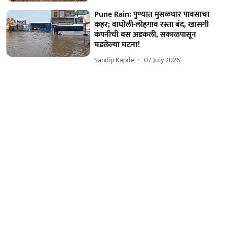
Pune Rain: पुण्यात मुसळधार पावसाचा
कहर; वाघोली-लोहगाव रस्ता बंद, खासगी
कंपनीची बस अडकली, सकाळपासून
घडलेल्या घटना!
Sandip Kapde
07 July 2026