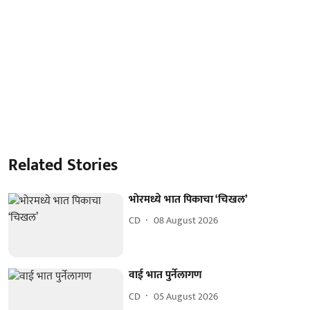
Related Stories
भोरमध्ये भात पिकाचा ‘चिखल’
CD
08 August 2026
वाई भात पुर्नेलागण
CD
05 August 2026