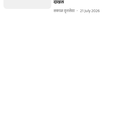
दाखल
सकाळ वृत्तसेवा
21 July 2026