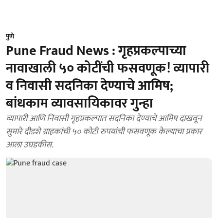
पुणे
Pune Fraud News : गृहप्रकल्पाच्या
नावाखाली ५० कोटींची फसवणूक! व्यापारी
व निवासी सदनिका देण्याचे आमिष;
बांधकाम व्यावसायिकावर गुन्हा
व्यापारी आणि निवासी गृहप्रकल्पात सदनिका देण्याचे आमिष दाखवून
सुमारे दीडशे ग्राहकांची ५० कोटी रुपयांची फसवणूक केल्याचा प्रकार
आला उघडकीस.