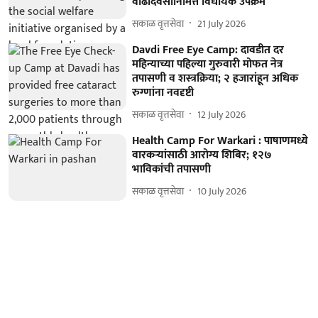
वाढदिवसानिमित्त विधायक उपक्रम
सकाळ वृत्तसेवा
21 July 2026
Davdi Free Eye Camp: दावडीत दर
महिन्याच्या पहिल्या गुरुवारी मोफत नेत्र
तपासणी व शस्त्रक्रिया; २ हजारांहून अधिक
रुग्णांना नवदृष्टी
सकाळ वृत्तसेवा
12 July 2026
Health Camp For Warkari : पाषाणमध्ये
वारकऱ्यांसाठी आरोग्य शिबिर; १२७
भाविकांची तपासणी
सकाळ वृत्तसेवा
10 July 2026