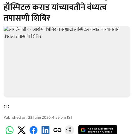
हॉस्पिटल कराड यांच्यावतीने वंध्यत्व
तपासणी शिबिर
CD
Published on
:
23 June 2026, 4:59 pm
IST
Add as a preferred
source on Google