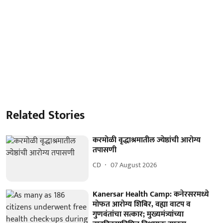
Related Stories
करमोळी वृद्धाश्रमातील ज्येष्ठांची आरोग्य
तपासणी
CD
07 August 2026
Kanersar Health Camp: कनेरसरमध्ये
मोफत आरोग्य शिबिर, वह्या वाटप व
गुणवंतांचा सत्कार; मुख्यमंत्र्यांच्या