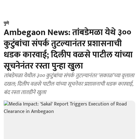
पुणे
Ambegaon News: तांबडेमळा येथे ३००
कुटुंबांचा संपर्क तुटल्यानंतर प्रशासनाची
धडक कारवाई; दिलीप वळसे पाटील यांच्या
सूचनेनंतर रस्ता पुन्हा खुला
तांबडेमळा येथील ३०० कुटुंबांचा संपर्क तुटल्यानंतर ‘सकाळ’च्या वृत्ताला
दखल; दिलीप वळसे पाटील यांच्या सूचनेवर प्रशासनाची धडक कारवाई,
बंद रस्ता तातडीने खुला