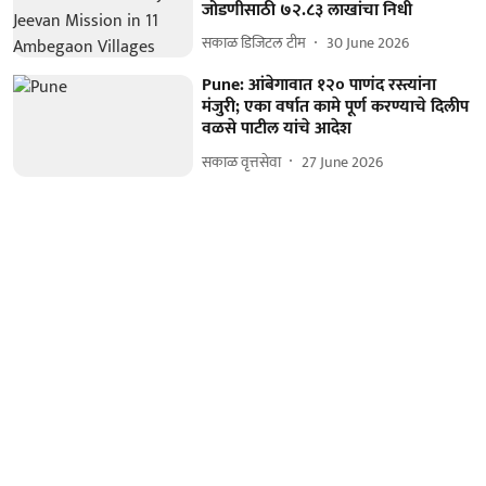
जोडणीसाठी ७२.८३ लाखांचा निधी
सकाळ डिजिटल टीम
30 June 2026
Pune: आंबेगावात १२० पाणंद रस्त्यांना
मंजुरी; एका वर्षात कामे पूर्ण करण्याचे दिलीप
वळसे पाटील यांचे आदेश
सकाळ वृत्तसेवा
27 June 2026