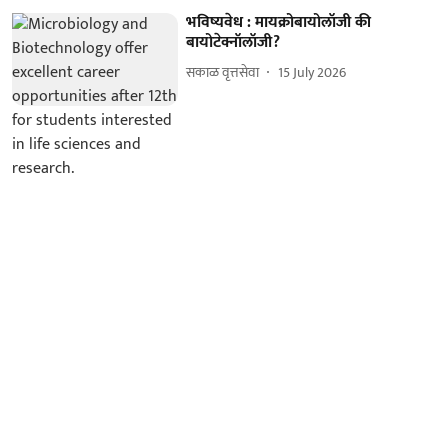
भविष्यवेध : मायक्रोबायोलॉजी की
बायोटेक्नॉलॉजी?
सकाळ वृत्तसेवा
15 July 2026