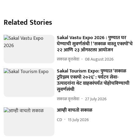
Related Stories
Sakal Vastu Expo 2026 : पुण्यात घर
घेण्याची सुवर्णसंधी ! ‘सकाळ वास्तू एक्स्पो’चे
२२ आणि २३ ऑगस्टला आयोजन
सकाळ वृत्तसेवा
08 August 2026
Sakal Tourism Expo: पुण्यात ‘सकाळ
टुरिझम एक्स्पो २०२६’ : पर्यटन सेवा-
उत्पादनांना थेट ग्राहकांपर्यंत पोहोचविण्याची
सुवर्णसंधी
सकाळ वृत्तसेवा
27 July 2026
आम्ही वाचतो सकाळ
CD
15 July 2026