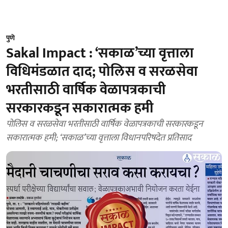
पुणे
Sakal Impact : ‘सकाळ’च्या वृत्ताला
विधिमंडळात दाद; पोलिस व सरळसेवा
भरतीसाठी वार्षिक वेळापत्रकाची
सरकारकडून सकारात्मक हमी
पोलिस व सरळसेवा भरतीसाठी वार्षिक वेळापत्रकाची सरकारकडून
सकारात्मक हमी; ‘सकाळ’च्या वृत्ताला विधानपरिषदेत प्रतिसाद