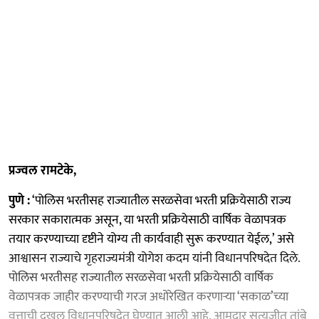
प्रज्वल रामटेके,
पुणे :
‘पोलिस भरतीसह राज्यातील सरळसेवा भरती प्रक्रियेसाठी राज्य
सरकार सकारात्मक असून, या भरती प्रक्रियेसाठी वार्षिक वेळापत्रक
तयार करण्याच्या दृष्टीने योग्य ती कार्यवाही सुरू करण्यात येईल,’ असे
आश्वासन राज्याचे गृहराज्यमंत्री योगेश कदम यांनी विधानपरिषदेत दिले.
पोलिस भरतीसह राज्यातील सरळसेवा भरती प्रक्रियेसाठी वार्षिक
वेळापत्रक जाहीर करण्याची गरज अधोरेखित करणाऱ्या ‘सकाळ’च्या
वृत्ताची दखल विधानपरिषदेत घेण्यात आली आहे. आमदार सत्यजीत तांबे