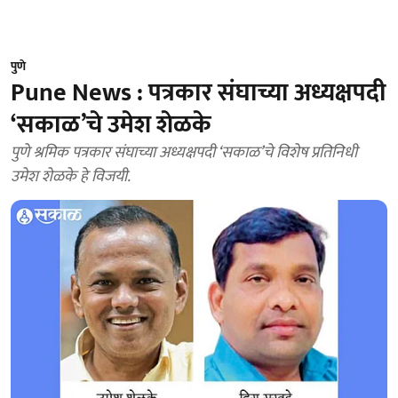
पुणे
Pune News : पत्रकार संघाच्या अध्यक्षपदी
‘सकाळ’चे उमेश शेळके
पुणे श्रमिक पत्रकार संघाच्या अध्यक्षपदी ‘सकाळ’चे विशेष प्रतिनिधी
उमेश शेळके हे विजयी.