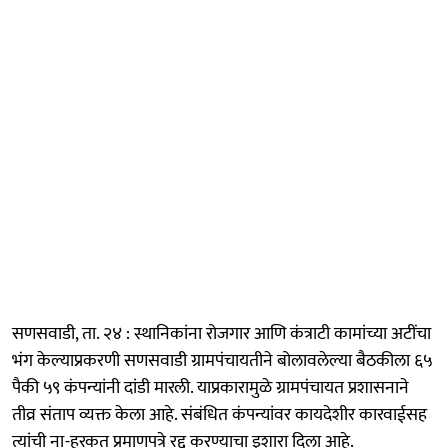
सणसवाडी, ता. २४ : स्थानिकांना रोजगार आणि कंत्राटी कामांच्या अटींचा
भंग केल्याप्रकरणी सणसवाडी ग्रामपंचायतीने बोलावलेल्या बैठकीला ६५
पैकी ५९ कंपन्यांनी दांडी मारली. याप्रकारामुळे ग्रामपंचायत प्रशासनाने
तीव्र संताप व्यक्त केला आहे. संबंधित कंपन्यांवर कायदेशीर कारवाईसह
त्यांची ना-हरकत प्रमाणपत्रे रद्द करण्याचा इशारा दिला आहे.