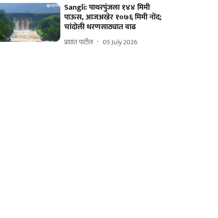
Sangli: पाथरपुंजला १४४ मिमी
पाऊस, आजअखेर १०७६ मिमी नोंद;
चांदोली धरणसाठ्यात वाढ
प्रशांत पाटील
05 July 2026