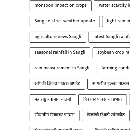
monsoon impact on crops
water scarcity 
Sangli district weather update
light rain i
agriculture news Sangli
latest Sangli rainf
seasonal rainfall in Sangli
soybean crop rai
rain measurement in Sangli
farming condit
सांगली जिल्हा पाऊस अपडेट
सांगलीत हलका पाऊस
महाराष्ट्र हवामान बातमी
पिकांवर पावसाचा प्रभाव
सोयाबीन पिकावर पाऊस
पिकांची स्थिती सांगलीत