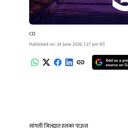
CD
Published on
:
24 June 2026, 1:27 pm
IST
Add as a pre
source on G
सांगली जिल्ह्यात हलका पाऊस