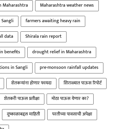
in Maharashtra
Maharashtra weather news
n Sangli
farmers awaiting heavy rain
all data
Shirala rain report
n benefits
drought relief in Maharashtra
ions in Sangli
pre-monsoon rainfall updates
शेतकऱ्यांना होणार फायदा
शिराळ्यात पाऊस रिपोर्ट
शेतकरी पाऊस प्रतीक्षा
मोठा पाऊस येणार का?
दुष्काळाबद्दल माहिती
परतीच्या पावसाची अपेक्षा