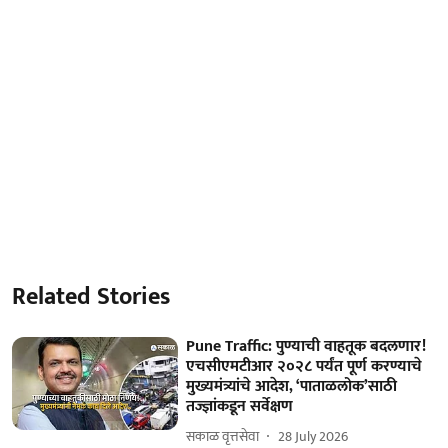
Related Stories
Pune Traffic: पुण्याची वाहतूक बदलणार!
एचसीएमटीआर २०२८ पर्यंत पूर्ण करण्याचे
मुख्यमंत्र्यांचे आदेश, ‘पाताळलोक’साठी
तज्ज्ञांकडून सर्वेक्षण
सकाळ वृत्तसेवा
28 July 2026