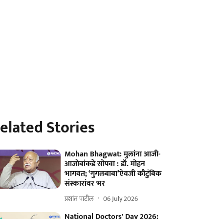
elated Stories
Mohan Bhagwat: मुलांना आजी-
आजोबांकडे सोपवा : डॉ. मोहन
भागवत; ‘गुगलबाबा’ऐवजी कौटुंबिक
संस्कारांवर भर
प्रशांत पाटील
06 July 2026
National Doctors' Day 2026: