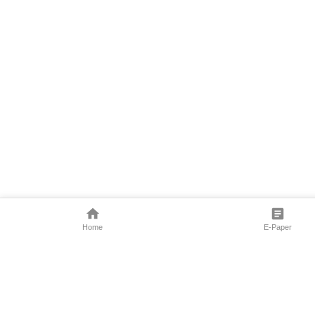
Home
E-Paper