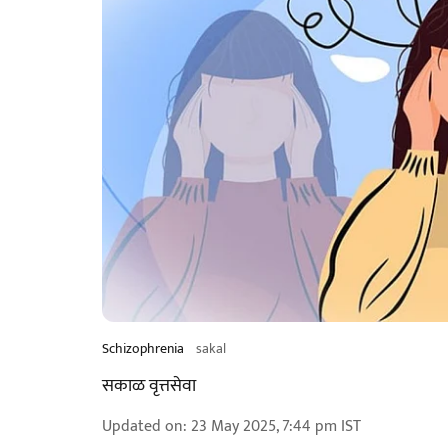
Schizophrenia
sakal
सकाळ वृत्तसेवा
Updated on
:
23 May 2025, 7:44 pm
IST