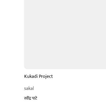
Kukadi Project
sakal
रवींद्र पाटे