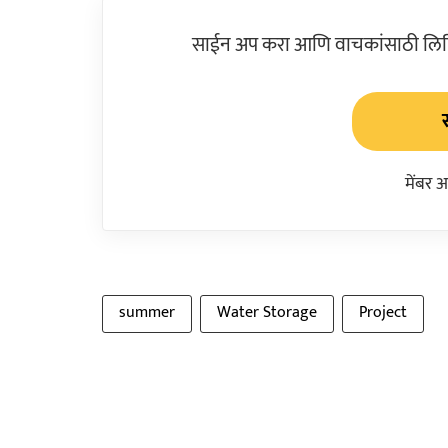
साईन अप करा आणि वाचकांसाठी लिहिल
मेंबर 
summer
Water Storage
Project