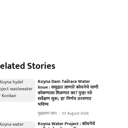
elated Stories
Koyna Dam Tailrace Water
Issue : समुद्रात जाणारे कोयनेचे पाणी
कोकणाला मिळणार का? पुन्हा नवे
सर्वेक्षण सुरू; 'हा' निर्णय ठरवणार
भविष्य
मुझ्झफर खान
07 August 2026
Koyna Water Project : कोयनेचे