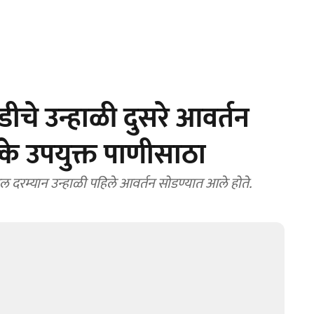
चे उन्हाळी दुसरे आवर्तन
क्के उपयुक्त पाणीसाठा
प्रिल दरम्यान उन्हाळी पहिले आवर्तन सोडण्यात आले होते.