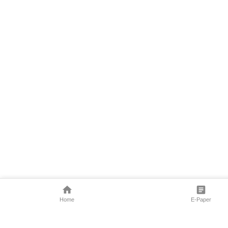
Home
E-Paper