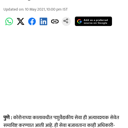
Updated on
:
10 May 2021, 10:00 pm
IST
Add as a preferred
source on Google
पुणे :
कोरोनाच्या कालावधीत पशुवैद्यकीय सेवा ही अत्यावश्यक सेवेत
समाविष्ट करण्यात आली आहे. ही सेवा बजावताना काही अधिकारी-