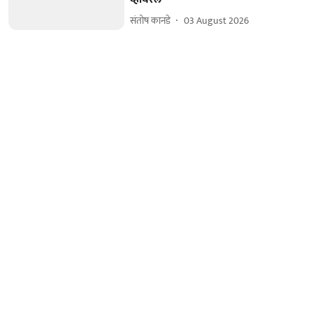
संतोष कानडे
03 August 2026