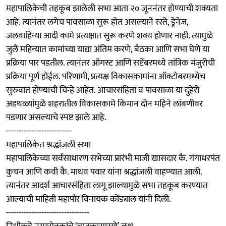
महापालिकेची तहकूब झालेली सभा आता २० जूननंतर होण्याची शक्यता
आहे. त्यानंतर लगेच पावसाळा सुरू होत असल्याने रस्ते, ड्रेनेज,
जलवाहिन्या आदी कामे प्रत्यक्षात सुरू करणे शक्य होणार नाही. त्यामुळे
जुलै महिन्यात कामांच्या याद्या अंतिम करणे, बैठका आणि सभा घेणे या
प्रक्रिया पार पडतील. त्यानंतर ऑगस्ट आणि सप्टेंबरमध्ये तांत्रिक मंजुरीची
प्रक्रिया पूर्ण होईल. परिणामी, प्रत्यक्ष विकासकामांना ऑक्टोबरमध्येच
सुरुवात होण्याची चिन्हे आहेत. आचारसंहिता व पावसाळा या दुहेरी
अडथळ्यांमुळे शहरातील विकासकामे किमान दोन महिने लांबणीवर
पडणार असल्याचे स्पष्ट झाले आहे.
--------------------------
महापालिकेत श्रद्धांजली सभा
महापालिकेच्या सर्वसाधारण सभेच्या प्रारंभी माजी खासदार कै. गंगाधरपंत
कुचन आणि कवी कै. माधव पवार यांना श्रद्धांजली वाहण्यात आली.
त्यानंतर आदर्श आचारसंहिता लागू झाल्यामुळे सभा तहकूब करण्यात
आल्याची माहिती महापौर विनायक कोंड्याल यांनी दिली.
---------------------------------