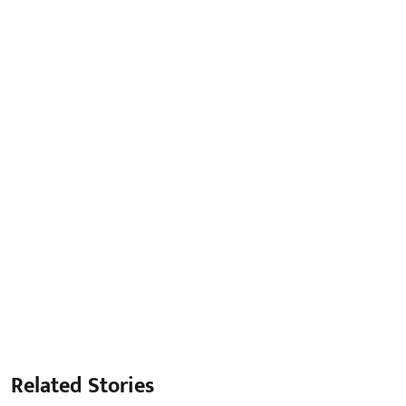
Related Stories