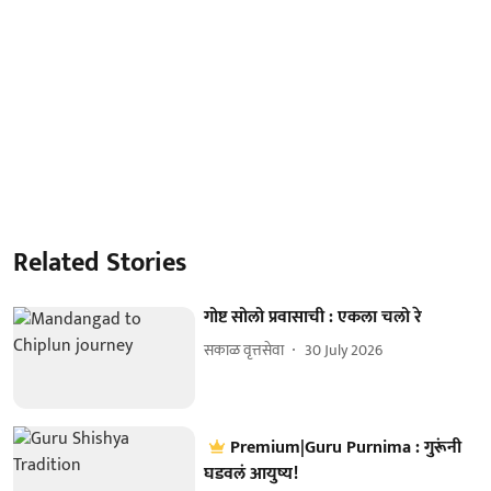
Related Stories
गोष्ट सोलो प्रवासाची : एकला चलो रे
सकाळ वृत्तसेवा
30 July 2026
Premium|Guru Purnima : गुरूंनी
घडवलं आयुष्य!