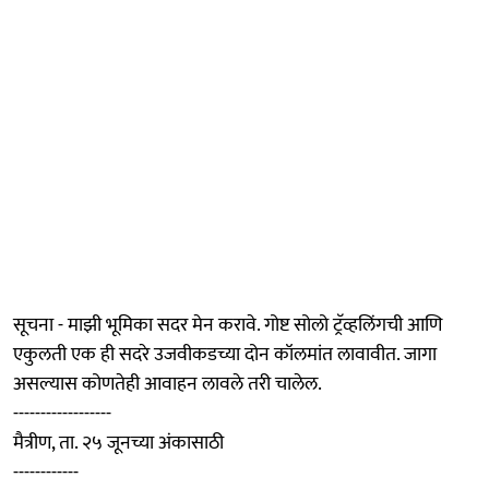
सूचना - माझी भूमिका सदर मेन करावे. गोष्ट सोलो ट्रॅव्हलिंगची आणि
एकुलती एक ही सदरे उजवीकडच्या दोन कॉलमांत लावावीत. जागा
असल्यास कोणतेही आवाहन लावले तरी चालेल.
------------------
मैत्रीण, ता. २५ जूनच्या अंकासाठी
------------