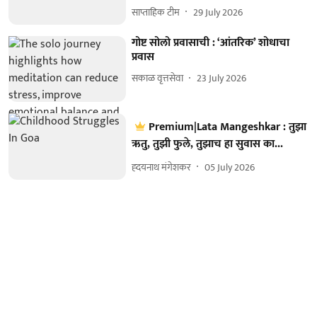
साप्ताहिक टीम
29 July 2026
गोष्ट सोलो प्रवासाची : ‘आंतरिक’ शोधाचा
प्रवास
सकाळ वृत्तसेवा
23 July 2026
Premium|Lata Mangeshkar : तुझा
ऋतु, तुझी फुले, तुझाच हा सुवास का...
ह्दयनाथ मंगेशकर
05 July 2026