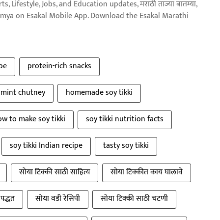
, Lifestyle, Jobs, and Education updates, मराठी ताज्या बातम्या,
aja batmya on Esakal Mobile App. Download the Esakal Marathi
ipe
protein-rich snacks
h mint chutney
homemade soy tikki
w to make soy tikki
soy tikki nutrition facts
soy tikki Indian recipe
tasty soy tikki
सोया टिक्की साठी साहित्य
सोया टिक्कीत काय घालावे
पद्धत
सोया वडी रेसिपी
सोया टिक्की साठी चटणी