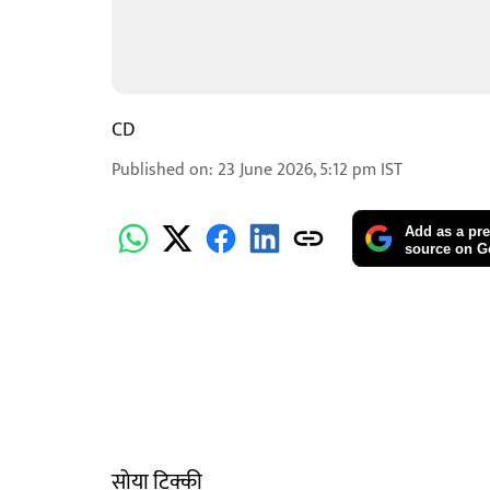
CD
Published on
:
23 June 2026, 5:12 pm
IST
Add as a pre
source on G
सोया टिक्की