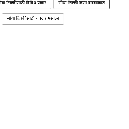
ोया टिक्कीसाठी विविध प्रकार
सोया टिक्की कशा बनवाव्यात
सोया टिक्कीसाठी चवदार मसाला