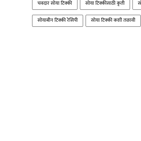
चवदार सोया टिक्की
सोया टिक्कीसाठी कृती
स
सोयाबीन टिक्की रेसिपी
सोया टिक्की कशी तळावी