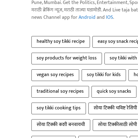
Pune, Mumbai. Get the Politics, Entertainment, Sports
मराठी ब्रेकिंग न्यूज, मराठी ताज्या घडामोडी. And Live t
news Channel app for
Android
and
IOS
.
healthy soy tikki recipe
easy soy snack rec
soy products for weight loss
soy tikki wit
vegan soy recipes
soy tikki for kids
ho
traditional soy recipes
quick soy snacks
soy tikki cooking tips
सोया टिक्की चविष्ट रेसिपी
सोया टिक्की कशी बनवायची
सोया टिक्कीसाठी सोपी 