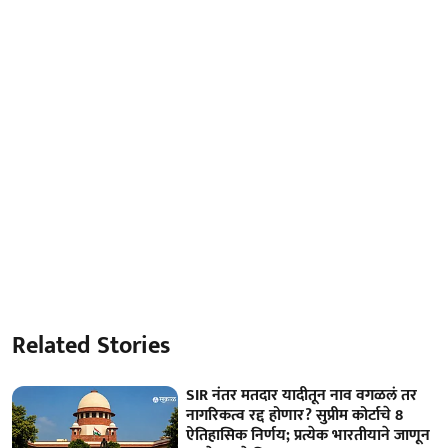
Related Stories
SIR नंतर मतदार यादीतून नाव वगळलं तर
नागरिकत्व रद्द होणार? सुप्रीम कोर्टाचे 8
ऐतिहासिक निर्णय; प्रत्येक भारतीयाने जाणून