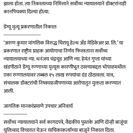
झाला होता. त्या निकालाच्या निमित्ताने सर्वोच्च न्यायालयाने डॉक्टरांनाही
कानपिचक्या दिल्या होत्या.
डेंग्यू मृत्यू प्रकरणातील निकाल
-------------------------
‘अरुण कुमार मांगलिक विरुद्ध चिरायू हेल्थ अँड मेडिकेअर प्रा. लि.’ या
प्रकरणात राष्ट्रीय ग्राहक आयोगाचा निर्णय फिरवताना सर्वोच्च
न्यायालयाच्या न्या. धनंजय चंद्रचूड आणि न्या. हेमंत गुप्ता यांच्या
खंडपीठाने डेंग्यू रुग्णाच्या मृत्यूस कारणीभूत ठरल्याबद्दल भोपाळमधील
एका रुग्णालयावर तब्बल १५ लाख रुपयांचा दंड ठोठावला. मात्र,
संचालक डॉक्टरांची निष्काळजीपणाच्या आरोपातून मुक्तता करण्यात
आली.
जागतिक मानकांप्रमाणे उपचार अनिवार्य
----------------
सर्वोच्च न्यायालयाने सर्व कागदपत्रे, वैद्यकीय पुस्तके आणि दोन्ही बाजूंचा
युक्तिवाद विचारात घेऊन याचिकाकर्त्याच्या बाजूने निकाल दिला.