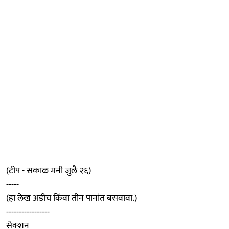
(टीप - सकाळ मनी जुलै २६)
-----
(हा लेख अडीच किंवा तीन पानांत बसवावा.)
-----------------
सेक्शन