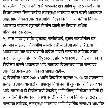
४) प्रत्येक जिल्ह्याने नदी खोरे, पाणलोट क्षेत्र आणि भूजल प्रणाली यांचा
विचार करून जिल्हास्तरीय जलसुरक्षा आराखडा तयार करणे आवश्यक
आहे. ग्राम विकास आराखडे आणि जिल्हा नियोजन समितीचा विकास
आराखडा यांच्यात सुसंगती निर्माण झाली तर विकास अधिक
परिणामकारक ठरेल.
५) आज महाराष्ट्रासमोर दुष्काळ, पाणीटंचाई, भूजल पातळीतील घट,
हवामान बदल आणि ग्रामीण स्थलांतर ही मोठी आव्हाने आहेत. या
आव्हानांवर मात करण्यासाठी प्रत्येक गावाने पाण्याचा ताळेबंद तयार
करून त्यानुसार शेती, पाणीपुरवठा, उद्योग, पर्यावरण आणि उपजीविकेचे
नियोजन करणे आवश्यक आहे. गावाच्या विकासाचा पाया पाण्यावर
आधारित असेल तरच विकास शाश्वत राहील.
६) विकसित भारत २०४७ आणि विकसित महाराष्ट्र २०४७ या संकल्पना
प्रत्यक्षात आणण्यासाठी गावापासून नियोजनाची सुरुवात होणे आवश्यक
आहे. ग्रामसभा ही नियोजनाची केंद्रबिंदू आणि जिल्हा नियोजन समिती ही
त्या प्रक्रियेची समन्वयक संस्था बनली पाहिजे. ग्राम विकास आराखडा,
पाण्याचा ताळेबंद, जलसुरक्षा आराखडा आणि नैसर्गिक संसाधन आधारित