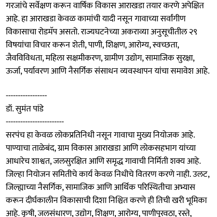
गरजांचे सर्वेक्षण करून वार्षिक विकास आराखडा तयार करणे अपेक्षित
आहे. हा आराखडा केवळ कामांची यादी नसून गावाच्या सर्वांगीण
विकासाचा रोडमॅप असतो. राज्यघटनेच्या अकराव्या अनुसूचीतील २९
विषयांचा विचार करून शेती, पाणी, शिक्षण, आरोग्य, स्वच्छता,
जैवविविधता, महिला सक्षमीकरण, ग्रामीण उद्योग, सामाजिक सुरक्षा,
ऊर्जा, पर्यावरण आणि नैसर्गिक संसाधन व्यवस्थापन यांचा समावेश आहे.
-----------------
डॉ. सुमंत पांडे
------------------------
सरपंच हा केवळ लोकप्रतिनिधी नसून गावाचा मुख्य नियोजक आहे.
पाण्याचा ताळेबंद, ग्राम विकास आराखडा आणि लोकसहभाग यांच्या
आधारेच शाश्वत, जलसुरक्षित आणि समृद्ध गावाची निर्मिती शक्य आहे.
जिल्हा नियोजन समितीचे कार्य केवळ निधीचे वितरण करणे नाही. उलट,
जिल्ह्याच्या नैसर्गिक, सामाजिक आणि आर्थिक परिस्थितीचा अभ्यास
करून दीर्घकालीन विकासाची दिशा निश्चित करणे ही तिची खरी भूमिका
आहे. कृषी, जलसंधारण, उद्योग, शिक्षण, आरोग्य, पाणीपुरवठा, रस्ते,