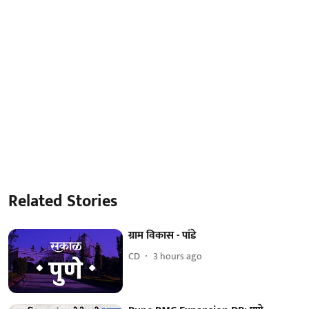
Related Stories
ग्राम विकास - पांडे
CD
3 hours ago