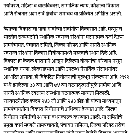
पर्यावरण, महिला व बालविकास, सामाजिक न्याय, कौशल्य विकास
आणि रोजगार अशा सर्व क्षेत्रांचा समन्वय या प्रक्रियेत अपेक्षित असतो.
देशाच्या विकासाचा पाया गावांच्या सर्वांगीण विकासात आहे. म्हणूनच
भारतीय राज्यघटनेने स्थानिक स्वराज्य संस्थांना घटनात्मक दर्जा देऊन
ग्रामपंचायत, पंचायत समिती, जिल्हा परिषद आणि नागरी स्थानिक
स्वराज्य संस्थांना विकास नियोजनामध्ये महत्त्वाचे स्थान दिले आहे.
विकास हा केवळ शासनाने आखून दिलेल्या योजनांचा परिणाम नसून
स्थानिक गरजा, लोकसहभाग आणि उपलब्ध नैसर्गिक संसाधनांवर
आधारित असावा, ही विकेंद्रित नियोजनाची मूलभूत संकल्पना आहे. १९९२
मध्ये झालेल्या ७३ व्या आणि ७४ व्या घटनादुरुस्तीमुळे ग्रामीण आणि
नागरी स्थानिक स्वराज्य संस्थांना घटनात्मक मान्यता मिळाली.
राज्यघटनेतील कलम २४३ जी आणि २४३ झेड-डी यांच्या माध्यमातून
ग्रामपंचायतींना विकास नियोजनाचे अधिकार देण्यात आले. जिल्हा
नियोजन समितीची स्थापना बंधनकारक करण्यात आली. या समितीचे
प्रमुख कार्य म्हणजे ग्रामपंचायती, पंचायत समित्या, जिल्हा परिषद तसेच