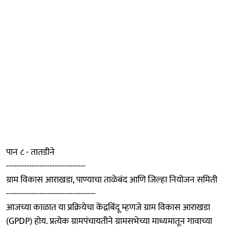
पान ८ - तातडीने
-------------------------------
ग्राम विकास आराखडा, पाण्याचा ताळेबंद आणि जिल्हा नियोजन समिती
-----------------------------------
आजच्या काळात या प्रक्रियेचा केंद्रबिंदू म्हणजे ग्राम विकास आराखडा
(GPDP) होय. प्रत्येक ग्रामपंचायतीने ग्रामसभेच्या माध्यमातून गावाच्या