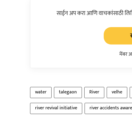
साईन अप करा आणि वाचकांसाठी लिहिल
मेंबर 
water
talegaon
River
velhe
river revival initiative
river accidents awar