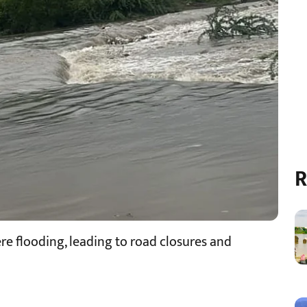
R
ere flooding, leading to road closures and