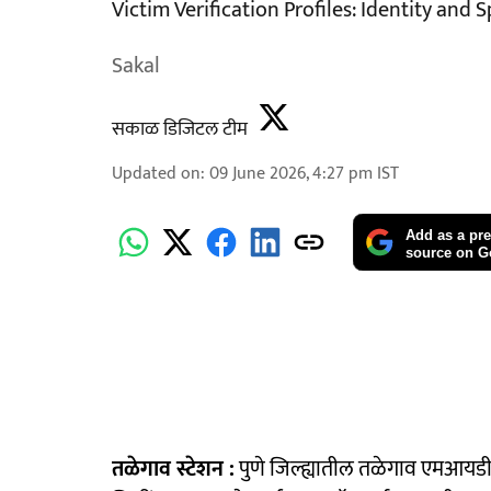
Victim Verification Profiles: Identity an
Sakal
सकाळ डिजिटल टीम
Updated on
:
09 June 2026, 4:27 pm
IST
Add as a pre
source on G
तळेगाव स्टेशन :
पुणे जिल्ह्यातील तळेगाव एमआयडी