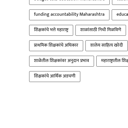
funding accountability Maharashtra
educa
शिक्षकांचे भत्ते महाराष्ट्र
शाळांसाठी निधी मिळविणे
प्राथमिक शिक्षकांचे अधिकार
शालेय साहित्य खरेदी
शाळेतील शिक्षकांवर अनुदान प्रभाव
महाराष्ट्रातील शिक
शिक्षकांचे आर्थिक अडचणी