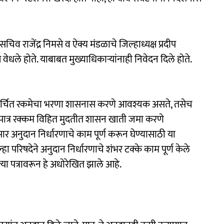
सचिव राजेंद्र निमसे व ऐक्य मंडळाचे जिल्हाध्यक्ष प्रदीप
वेधले होते. याबाबत मुख्याधिकाऱ्यांनाही निवेदन दिले होते.
र अखर्चित रकमेचा भरणा शासनास करणे आवश्यक असते, तसेच
ल पात्र रक्कम विहित मुदतीत शासन खाती जमा करणे
र अनुदान निर्धारणाचे काम पूर्ण करून घेण्यासाठी या
्हा परिषदेने अनुदान निर्धारणाचे शंभर टक्के काम पूर्ण केले
ा पत्रावरून हे अधोरेखित झाले आहे.