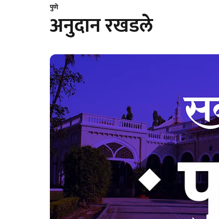
पुणे
अनुदान रखडले