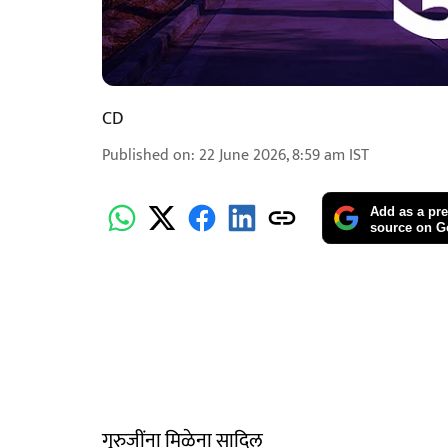
CD
Published on
:
22 June 2026, 8:59 am
IST
Add as a pre
source on G
गुरुजींना मिळेना सादिल