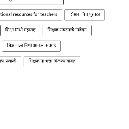
tional resources for teachers
शिक्षक वित्त पुरवठा
शिक्षा निधी महाराष्ट्र
शिक्षक संघटनांचे निवेदन
शिक्षणाला निधी आवश्यक आहे
्षण प्रणाली
शिक्षकांना भत्ता मिळण्याबाबत