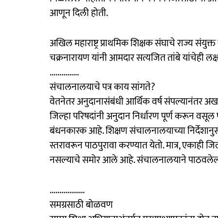
आणून दिली होती.
अखिल महाराष्ट्र प्राथमिक शिक्षक संघाचे राज्य संयुक्त 
चक्रनारायण यांनी आमदार सत्यजित तांबे यांचेही लक्ष 
...............
संचालनालयाचे पत्र काय सांगते?
वेतनेतर अनुदानासंबंधी आर्थिक वर्ष संपल्यानंत
जिल्हा परिषदांनी अनुदान निर्धारण पूर्ण करून वसू
बंधनकारक आहे. शिक्षण संचालनालयाच्या निर्देशानुसा
स्तरावरून पाठपुरावा करण्यात येतो. मात्र, एकाही जिल
नसल्याचे समोर आले आहे. संचालनालयाने पाठवलेल्य
..................
समग्रसाठी बोळवण