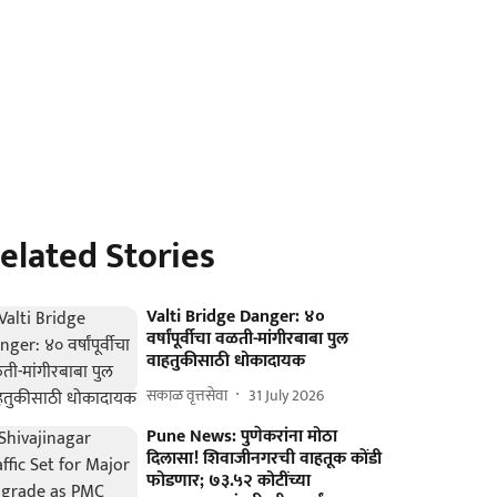
elated Stories
Valti Bridge Danger: ४०
वर्षांपूर्वीचा वळती-मांगीरबाबा पुल
वाहतुकीसाठी धोकादायक
सकाळ वृत्तसेवा
31 July 2026
Pune News: पुणेकरांना मोठा
दिलासा! शिवाजीनगरची वाहतूक कोंडी
फोडणार; ७३.५२ कोटींच्या