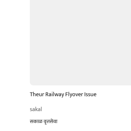
Theur Railway Flyover Issue
sakal
सकाळ वृत्तसेवा