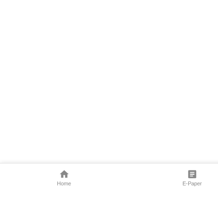
Home
E-Paper