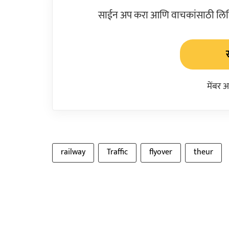
साईन अप करा आणि वाचकांसाठी लिहिल
मेंबर 
railway
Traffic
flyover
theur