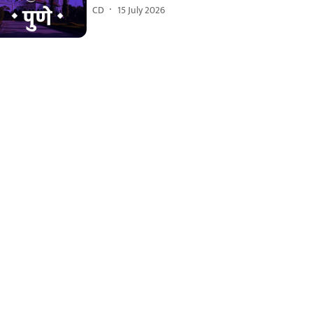
CD
15 July 2026