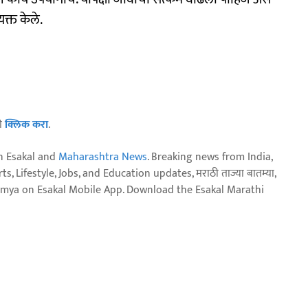
यक्त केले.
ठी
क्लिक करा
.
n Esakal and
Maharashtra News
. Breaking news from India,
, Lifestyle, Jobs, and Education updates, मराठी ताज्या बातम्या,
aja batmya on Esakal Mobile App. Download the Esakal Marathi