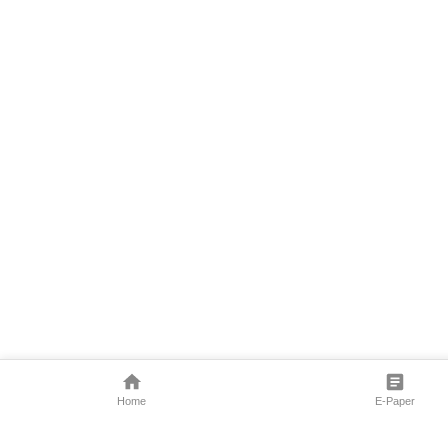
Home
E-Paper