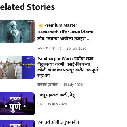
elated Stories
Premium|Master
Deenanath Life : माझ्या जिवाचा
जीव, जिवाचा अलबेला राजहंस...
ह्दयनाथ मंगेशकर
26 July 2026
Pandharpur Wari : दर्याचा राजा
विठ्ठलाच्या चरणी: वसई-विरारच्या
कोळी बांधवांचा पंढरपूर वारीत उत्स्फूर्त
सहभाग
सकाळ वृत्तसेवा
19 July 2026
- प्रभू महाराज माळी, देहू
CD
15 July 2026
एक तरी ओवी अनुभवावी ।