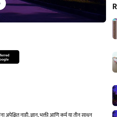
R
ferred
oogle
ना अपेक्षित नाही. ज्ञान, भक्ती आणि कर्म या तीन साधन