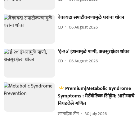
बेकायदा सपाटीकरणामुळे घरांना धोका
CD
06 August 2026
‘ई-२०’ इंधनामुळे पाणी, अन्नसुरक्षेला धोका
CD
06 August 2026
Premium|Metabolic Syndrome
Symptoms : मेटॅबोलिक सिंड्रोम; आरोग्याचे
बिघडलेले गणित
साप्ताहिक टीम
30 July 2026