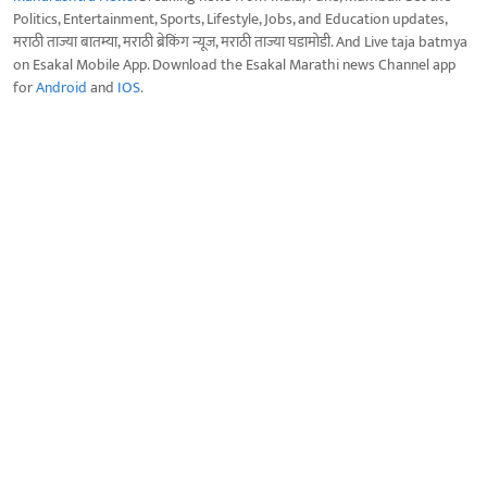
Politics, Entertainment, Sports, Lifestyle, Jobs, and Education updates,
मराठी ताज्या बातम्या, मराठी ब्रेकिंग न्यूज, मराठी ताज्या घडामोडी. And Live taja batmya
on Esakal Mobile App. Download the Esakal Marathi news Channel app
for
Android
and
IOS
.