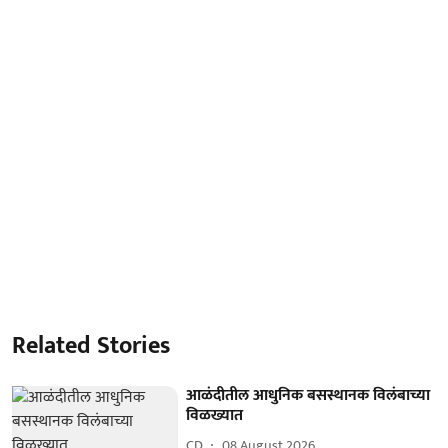
Related Stories
आळंदीतील आधुनिक बसस्थानक विलंबाच्या
विळख्यात
CD
08 August 2026