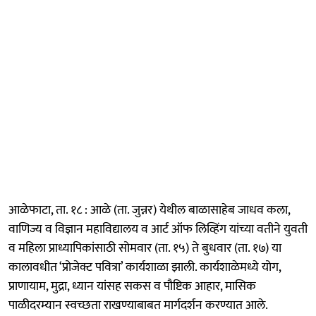
आळेफाटा, ता. १८ : आळे (ता. जुन्नर) येथील बाळासाहेब जाधव कला,
वाणिज्य व विज्ञान महाविद्यालय व आर्ट ऑफ लिव्हिंग यांच्या वतीने युवती
व महिला प्राध्यापिकांसाठी सोमवार (ता. १५) ते बुधवार (ता. १७) या
कालावधीत ‘प्रोजेक्ट पवित्रा’ कार्यशाळा झाली. कार्यशाळेमध्ये योग,
प्राणायाम, मुद्रा, ध्यान यांसह सकस व पौष्टिक आहार, मासिक
पाळीदरम्यान स्वच्छता राखण्याबाबत मार्गदर्शन करण्यात आले.