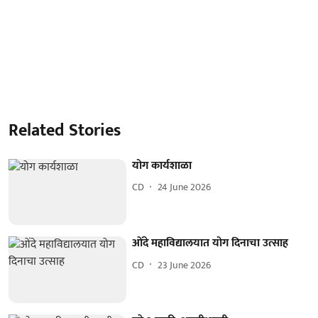
Related Stories
योग कार्यशाळा
CD
24 June 2026
ओंदे महाविद्यालयात योग दिनाचा उत्साह
CD
23 June 2026