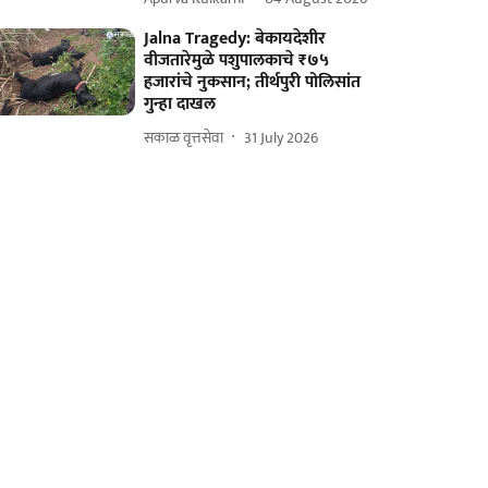
Jalna Tragedy: बेकायदेशीर
वीजतारेमुळे पशुपालकाचे ₹७५
हजारांचे नुकसान; तीर्थपुरी पोलिसांत
गुन्हा दाखल
सकाळ वृत्तसेवा
31 July 2026