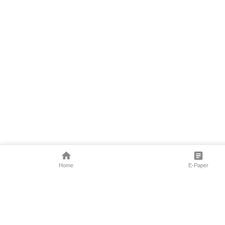
Home
E-Paper