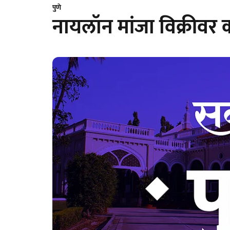
पुणे
नायलॉन मांजा विक्रीवर