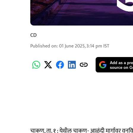
CD
Published on
:
01 June 2025, 3:14 pm
IST
Add as a pre
source on G
चाकण, ता. १ : येथील चाकण- आळंदी मार्गावर वनविभाग