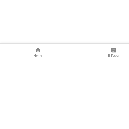
Home
E-Paper