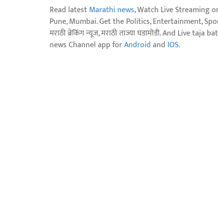
Read latest
Marathi news
, Watch Live Streaming o
Pune, Mumbai. Get the Politics, Entertainment, Sports
मराठी ब्रेकिंग न्यूज, मराठी ताज्या घडामोडी. And Live t
news Channel app for
Android
and
IOS
.