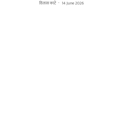
विलास काटे
14 June 2026