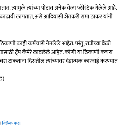
ातात. त्यामुळे त्यांच्या पोटात अनेक वेळा प्लॅस्टिक गेलेले आहे.
करून काढावी लागतात, असे आदिवासी शेतकरी रामा ठाकर यांनी
णी काही कर्मचारी नेमलेले आहेत. परंतु, रात्रीच्या वेळी
ासाठी ट्रॅप कॅमेरे लावलेले आहेत. कोणी या ठिकाणी कचरा
कचरा टाकताना दिसतील त्यांच्यावर दंडात्मक कारवाई करण्यात
ेड)
ठी
क्लिक करा
.