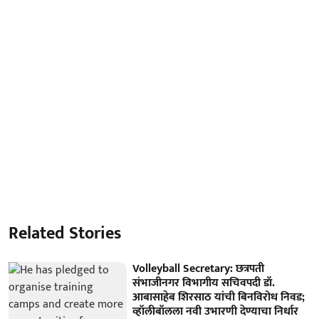
Related Stories
Volleyball Secretary: छत्रपती
संभाजीनगर विभागीय सचिवपदी डॉ.
आबासाहेब शिरसाठ यांची बिनविरोध निवड;
व्हॉलीबॉलला नवी उभारणी देण्याचा निर्धार