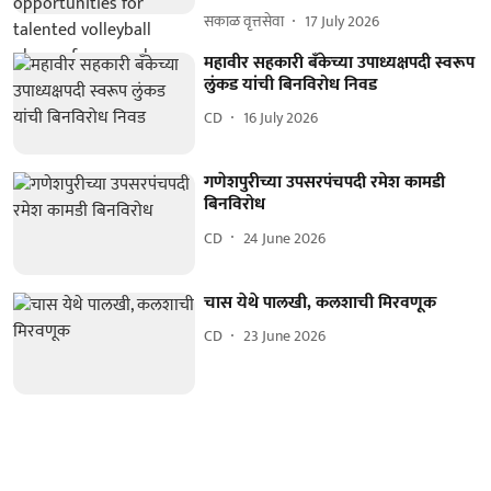
सकाळ वृत्तसेवा
17 July 2026
महावीर सहकारी बँकेच्या उपाध्यक्षपदी स्वरूप
लुंकड यांची बिनविरोध निवड
CD
16 July 2026
गणेशपुरीच्या उपसरपंचपदी रमेश कामडी
बिनविरोध
CD
24 June 2026
चास येथे पालखी, कलशाची मिरवणूक
CD
23 June 2026