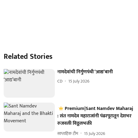
Related Stories
नामदेवांची निर्गुणपंथी ‘आद्य’बानी
CD
15 July 2026
Premium|Sant Namdev Maharaj
: संत नामदेव महाराजांनी पंढरपूरातून देशभर
रुजवली विठ्ठलभक्ती
साप्ताहिक टीम
15 July 2026