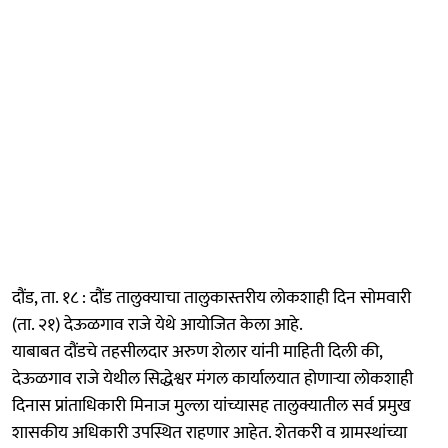
दौंड, ता. १८ : दौंड तालुक्याचा तालुकास्तरीय लोकशाही दिन सोमवारी
(ता. २१) देऊळगाव राजे येथे आयोजित केला आहे.
याबाबत दौंडचे तहसीलदार अरुण शेलार यांनी माहिती दिली की,
देऊळगाव राजे येथील सिद्धेश्वर मंगल कार्यालयात होणाऱ्या लोकशाही
दिनास प्रांताधिकारी मिनाज मुल्ला यांच्यासह तालुक्यातील सर्व प्रमुख
शासकीय अधिकारी उपस्थित राहणार आहेत. शेतकरी व ग्रामस्थांच्या