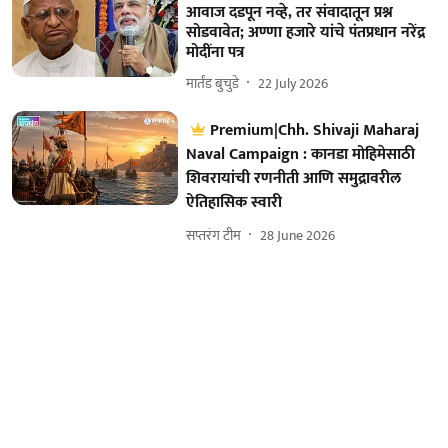
आवाज दडपून नव्हे, तर संवादातून प्रश्न
सोडवावेत; अण्णा हजारे यांचे पंतप्रधान नरेंद्र
मोदींना पत्र
मार्तंड बुचुडे
22 July 2026
Premium|Chh. Shivaji Maharaj
Naval Campaign : कानडा मोहिमेसाठी
शिवरायांची रणनीती आणि समुद्रावरील
ऐतिहासिक स्वारी
सप्तरंग टीम
28 June 2026