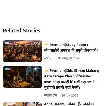
Related Stories
Premium|Study Room :
लोकशाहीचे अपयश की अपुरी लोकशाही?
स्टडीरूम
05 August 2026
Premium|Chh. Shivaji Maharaj
Agra Escape Plan : औरंगजेबाच्या
कडेकोट पहाऱ्यातही शिवाजी महाराजांनी
सुटकेची तयारी कशी केली?
सप्तरंग टीम
26 July 2026
Anna Hazare : लोकशाहीत जनतेचा