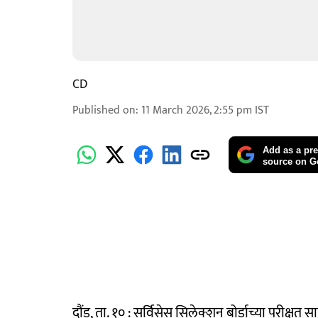
CD
Published on
:
11 March 2026, 2:55 pm
IST
Add as a pre
source on G
दौंड, ता. १० : सर्विसेस सिलेक्शन बोर्डाच्या परी