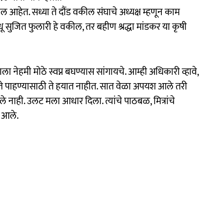
आहेत. सध्या ते दौंड वकील संघाचे अध्यक्ष म्हणून काम
 सुजित फुलारी हे वकील, तर बहीण श्रद्धा मांडकर या कृषी
ा नेहमी मोठे स्वप्न बघण्यास सांगायचे. आम्ही अधिकारी व्हावे,
ले पण ते पाहण्यासाठी ते हयात नाहीत. सात वेळा अपयश आले तरी
ले नाही. उलट मला आधार दिला. त्यांचे पाठबळ, मित्रांचे
ा आले.