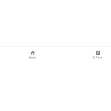
Home
E-Paper