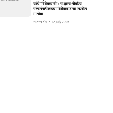
यांचे ‘विवेकयात्री’ : पाश्चात्त्य-पौर्वात्य
परंपरांपलीकडचा विवेकवादाचा सखोल
मागोवा
सप्तरंग टीम
12 July 2026