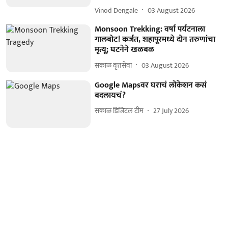
Vinod Dengale
03 August 2026
Monsoon Trekking: वर्षा पर्यटनाला
गालबोट! कर्जत, शहापूरमध्ये दोन तरुणांचा
मृत्यू; घटनेने खळबळ
सकाळ वृत्तसेवा
03 August 2026
Google Mapsवर घराचं लोकेशन कसं
बदलायचं?
सकाळ डिजिटल टीम
27 July 2026