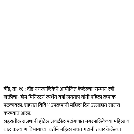
दौंड, ता. ११ : दौंड नगरपालिकेने आयोजित केलेल्या ‘सन्मान स्त्री
शक्तीचा- होम मिनिस्टर’ स्पर्धेत वर्षा जगताप यांनी पहिला क्रमांक
पटकावला. शहरात विविध उपक्रमांनी महिला दिन उत्साहात साजरा
करण्यात आला.
शहरातील राजधानी हॅाटेल जवळील पटांगणात नगरपालिकेच्या महिला व
बाल कल्याण विभागाच्या वतीने महिला बचत गटांनी तयार केलेल्या