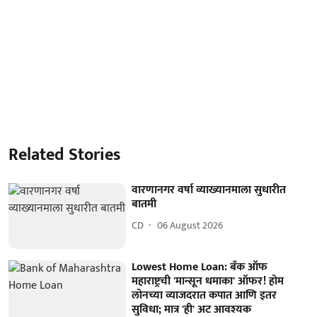
Related Stories
वारणानगर वर्षा व्याख्यानमाला सुधारीत
बातमी
CD
06 August 2026
Lowest Home Loan: बँक ऑफ
महाराष्ट्रची 'मान्सून धमाका' ऑफर! होम
लोनच्या व्याजदरात कपात आणि इतर
सुविधा; मात्र 'ही' अट आवश्यक