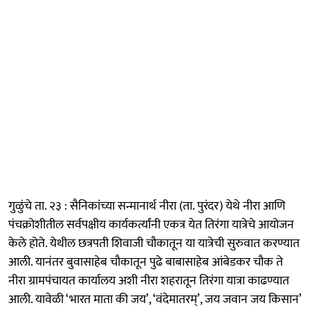
गुळुंचे ता. २३ : सैनिकांच्या सन्मानार्थ नीरा (ता. पुरंदर) येथे नीरा आणि
पंचक्रोशीतील सर्वपक्षीय कार्यकर्त्यांनी एकत्र येत तिरंगा यात्रेचे आयोजन
केले होते. येथील छत्रपती शिवाजी चौकातून या यात्रेची सुरुवात करण्यात
आली. यानंतर बुवासाहेब चौकातून पुढे बाबासाहेब आंबेडकर चौक ते
नीरा ग्रामपंचायत कार्यालय अशी नीरा शहरातून तिरंगा यात्रा काढण्यात
आली. यावेळी ‘भारत माता की जय’, ‘वंदेमातरम्’, जय जवान जय किसान’