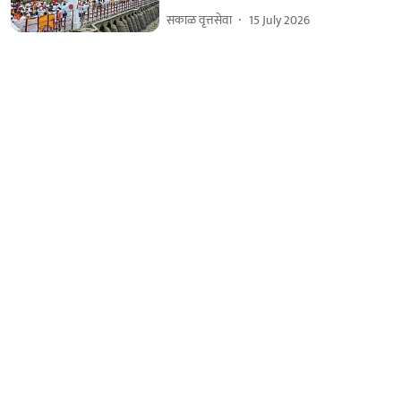
सकाळ वृत्तसेवा
15 July 2026