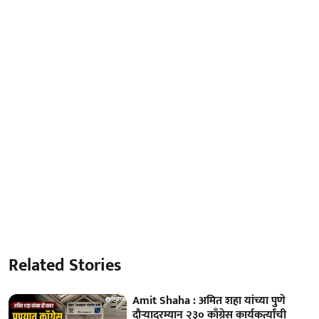
Related Stories
Amit Shaha : अमित शहा यांच्या पुणे
दौऱ्यादरम्यान २३० काँग्रेस कार्यकर्त्यांची