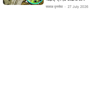
सकाळ वृत्तसेवा
27 July 2026