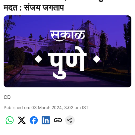
मदत : संजय जगताप
CD
Published on
:
03 March 2024, 3:02 pm
IST