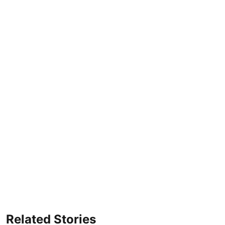
Related Stories