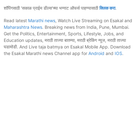
शॉपिंगसाठी 'सकाळ प्राईम डील्स'च्या भन्नाट ऑफर्स पाहण्यासाठी
क्लिक करा
.
Read latest
Marathi news
, Watch Live Streaming on Esakal and
Maharashtra News
. Breaking news from India, Pune, Mumbai.
Get the Politics, Entertainment, Sports, Lifestyle, Jobs, and
Education updates, मराठी ताज्या बातम्या, मराठी ब्रेकिंग न्यूज, मराठी ताज्या
घडामोडी. And Live taja batmya on Esakal Mobile App. Download
the Esakal Marathi news Channel app for
Android
and
IOS
.