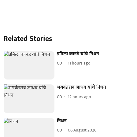
Related Stories
प्रमिला कानडे यांचे निधन
CD
11 hours ago
भगवंतराव जाधव यांचे निधन
CD
12 hours ago
निधन
CD
06 August 2026