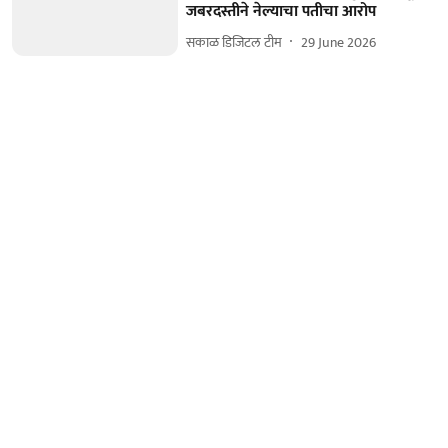
जबरदस्तीने नेल्याचा पतीचा आरोप
सकाळ डिजिटल टीम
29 June 2026