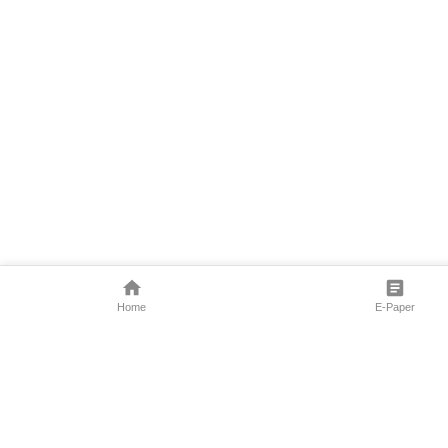
Home
E-Paper