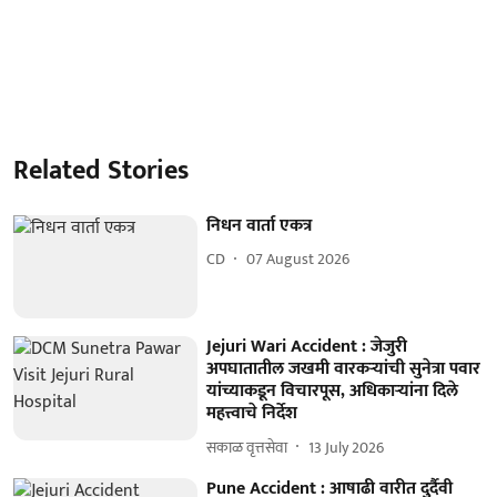
Related Stories
निधन वार्ता एकत्र
CD
07 August 2026
Jejuri Wari Accident : जेजुरी
अपघातातील जखमी वारकऱ्यांची सुनेत्रा पवार
यांच्याकडून विचारपूस, अधिकाऱ्यांना दिले
महत्त्वाचे निर्देश
सकाळ वृत्तसेवा
13 July 2026
Pune Accident : आषाढी वारीत दुर्दैवी