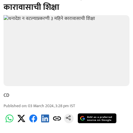
कारावासाची शिक्षा
CD
Published on
:
03 March 2024, 3:28 pm
IST
Add as a preferred
source on Google