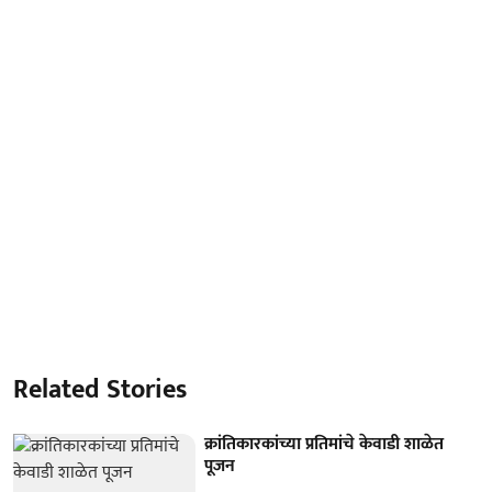
Related Stories
क्रांतिकारकांच्या प्रतिमांचे केवाडी शाळेत
पूजन