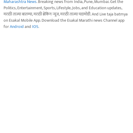
Maharashtra News
. Breaking news from India, Pune, Mumbai. Get the
Politics, Entertainment, Sports, Lifestyle, Jobs, and Education updates,
मराठी ताज्या बातम्या, मराठी ब्रेकिंग न्यूज, मराठी ताज्या घडामोडी. And Live taja batmya
on Esakal Mobile App. Download the Esakal Marathi news Channel app
for
Android
and
IOS
.