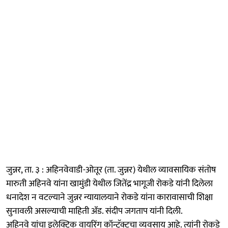
जुन्नर, ता. ३ : अहिनवेवाडी-ओतूर (ता. जुन्नर) येथील व्यावसायिक संतोष
मारुती अहिनवे यांना खामुंडी येथील जितेंद्र भागूजी रोकडे यांनी दिलेला
धनादेश न वटल्याने जुन्नर न्यायालयाने रोकडे यांना कारावासाची शिक्षा
सुनावली असल्याची माहिती ॲड. संदीप जगताप यांनी दिली.
अहिनवे यांचा इलेक्ट्रिक वायरिंग कॉन्ट्रॅक्टचा व्यवसाय आहे. त्यांनी रोकडे