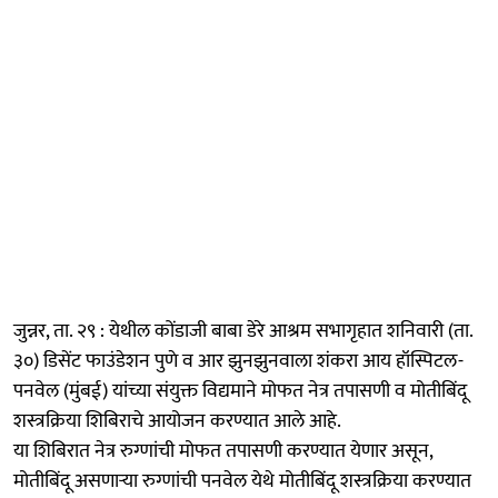
जुन्नर, ता. २९ : येथील कोंडाजी बाबा डेरे आश्रम सभागृहात शनिवारी (ता.
३०) डिसेंट फाउंडेशन पुणे व आर झुनझुनवाला शंकरा आय हॉस्पिटल-
पनवेल (मुंबई) यांच्या संयुक्त विद्यमाने मोफत नेत्र तपासणी व मोतीबिंदू
शस्त्रक्रिया शिबिराचे आयोजन करण्यात आले आहे.
या शिबिरात नेत्र रुग्णांची मोफत तपासणी करण्यात येणार असून,
मोतीबिंदू असणाऱ्या रुग्णांची पनवेल येथे मोतीबिंदू शस्त्रक्रिया करण्यात