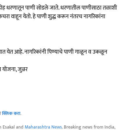
डोह धरणातून पाणी सोडले जाते. धरणातील पाणीसाठा तळाशी
कचरा वाहून येतो. हे पाणी शुद्ध करून नंतरच नागरिकांना
्यात येत आहे. नागरिकांनी पिण्याचे पाणी गाळून व उकळून
ा योजना, जुन्नर
ठी
क्लिक करा
.
n Esakal and
Maharashtra News
. Breaking news from India,