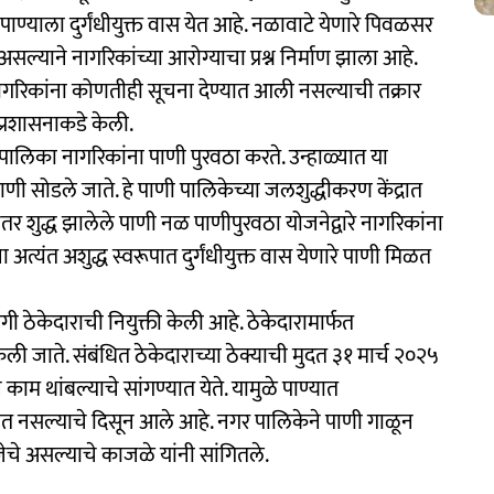
पाण्याला दुर्गंधीयुक्त वास येत आहे. नळावाटे येणारे पिवळसर
सल्याने नागरिकांच्या आरोग्याचा प्रश्न निर्माण झाला आहे.
गरिकांना कोणतीही सूचना देण्यात आली नसल्याची तक्रार
्रशासनाकडे केली.
पालिका नागरिकांना पाणी पुरवठा करते. उन्हाळ्यात या
ी सोडले जाते. हे पाणी पालिकेच्या जलशुद्धीकरण केंद्रात
ंतर शुद्ध झालेले पाणी नळ पाणीपुरवठा योजनेद्वारे नागरिकांना
ना अत्यंत अशुद्ध स्वरूपात दुर्गंधीयुक्त वास येणारे पाणी मिळत
 ठेकेदाराची नियुक्ती केली आहे. ठेकेदारामार्फत
केली जाते. संबंधित ठेकेदाराच्या ठेक्याची मुदत ३१ मार्च २०२५
 काम थांबल्याचे सांगण्यात येते. यामुळे पाण्यात
त नसल्याचे दिसून आले आहे. नगर पालिकेने पाणी गाळून
चे असल्याचे काजळे यांनी सांगितले.