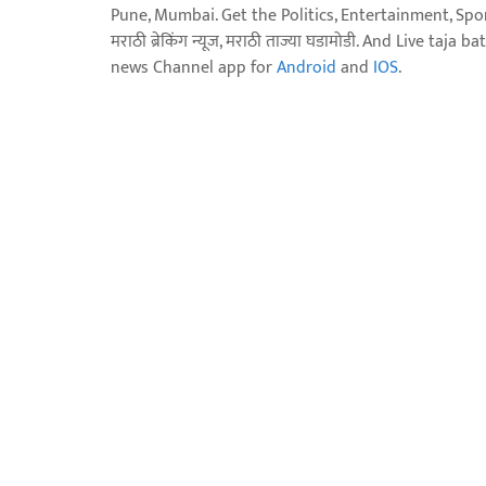
Pune, Mumbai. Get the Politics, Entertainment, Sports
मराठी ब्रेकिंग न्यूज, मराठी ताज्या घडामोडी. And Live t
news Channel app for
Android
and
IOS
.