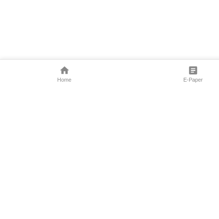
Home
E-Paper