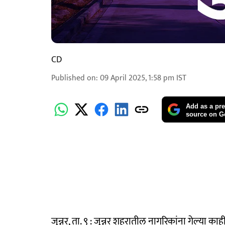
CD
Published on
:
09 April 2025, 1:58 pm
IST
Add as a pre
source on G
जुन्नर, ता. ९ : जुन्नर शहरातील नागरिकांना गेल्या 